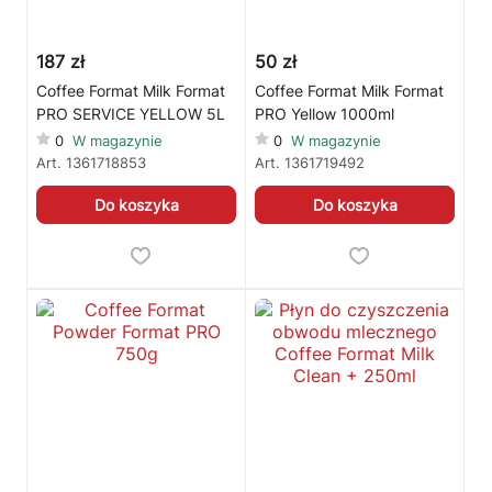
187 zł
50 zł
Coffee Format Milk Format
Coffee Format Milk Format
PRO SERVICE YELLOW 5L
PRO Yellow 1000ml
0
W magazynie
0
W magazynie
Art.
1361718853
Art.
1361719492
Do koszyka
Do koszyka