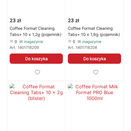
23 zł
23 zł
Coffee Format Cleaning
Coffee Format Cleaning
Tabs+ 10 x 1,2g (pojemnik)
Tabs+ 10 x 1,6g (pojemnik)
0
W magazynie
0
W magazynie
Art.
1401718209
Art.
1401718208
Do koszyka
Do koszyka