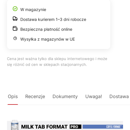
W magazynie
Dostawa kurierem 1–3 dni robocze
Bezpieczna płatność online
Wysyłka z magazynów w UE
Cena jest ważna tylko dla sklepu internetowego i może
się różnić od cen w sklepach stacjonarnych.
Opis
Recenzje
Dokumenty
Uwaga!
Dostawa