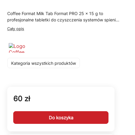
Coffee Format Milk Tab Format PRO 25 × 15 g to
profesjonalne tabletki do czyszczenia systemów spieni...
Cały opis
Kategoria wszystkich produktów
60 zł
Do koszyka