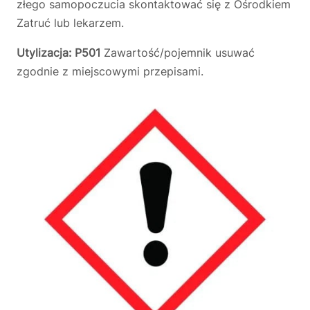
złego samopoczucia skontaktować się z Ośrodkiem
Zatruć lub lekarzem.
Utylizacja:
P501
Zawartość/pojemnik usuwać
zgodnie z miejscowymi przepisami.