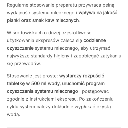
Regularne stosowanie preparatu przywraca pełną
wydajność systemu mlecznego i
wpływa na jakość
pianki oraz smak kaw mlecznych
.
W środowiskach o dużej częstotliwości
użytkowania ekspresów zaleca się
codzienne
czyszczenie
systemu mlecznego, aby utrzymać
najwyższe standardy higieny i zapobiegać zatykaniu
się przewodów.
Stosowanie jest proste:
wystarczy rozpuścić
tabletkę w 500 ml wody, uruchomić program
czyszczenia systemu mlecznego
i postępować
zgodnie z instrukcjami ekspresu. Po zakończeniu
cyklu system należy dokładnie wypłukać czystą
wodą.