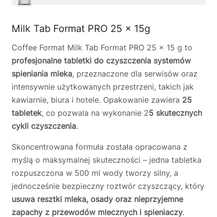
Milk Tab Format PRO 25 x 15g
Coffee Format Milk Tab Format PRO 25 × 15 g to
profesjonalne tabletki do czyszczenia systemów
spieniania mleka
, przeznaczone dla serwisów oraz
intensywnie użytkowanych przestrzeni, takich jak
kawiarnie, biura i hotele. Opakowanie zawiera
25
tabletek
, co pozwala na wykonanie 2
5 skutecznych
cykli czyszczenia
.
Skoncentrowana formuła została opracowana z
myślą o maksymalnej skuteczności – jedna tabletka
rozpuszczona w 500 ml wody tworzy silny, a
jednocześnie bezpieczny roztwór czyszczący, który
usuwa resztki mleka, osady oraz nieprzyjemne
zapachy z przewodów mlecznych i spieniaczy
.