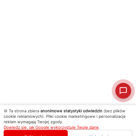
🍪 Ta strona zbiera
anonimowe statystyki odwiedzin
(bez plików
cookie reklamowych). Pliki cookie marketingowe i personalizacja
reklam wymagają Twojej zgody.
Dowiedz się, jak Google wykorzystuje Twoje dane
.