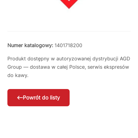
Numer katalogowy:
1401718200
Produkt dostępny w autoryzowanej dystrybucji AGD
Group — dostawa w całej Polsce, serwis ekspresów
do kawy.
Powrót do listy