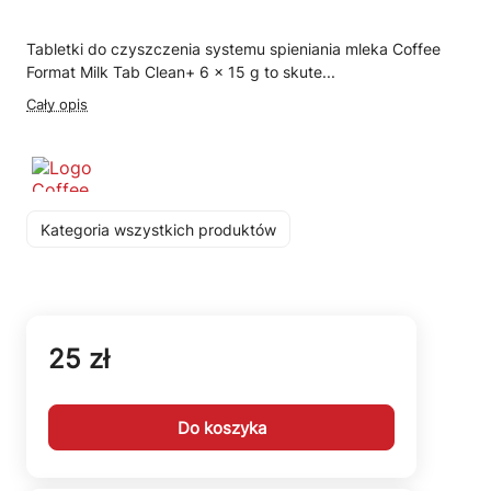
Tabletki do czyszczenia systemu spieniania mleka Coffee
Format Milk Tab Clean+ 6 × 15 g to skute...
Cały opis
Kategoria wszystkich produktów
25 zł
Do koszyka