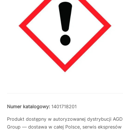
Numer katalogowy:
1401718201
Produkt dostępny w autoryzowanej dystrybucji AGD
Group — dostawa w całej Polsce, serwis ekspresów