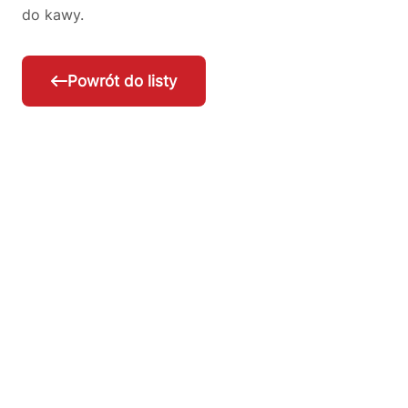
do kawy.
Powrót do listy