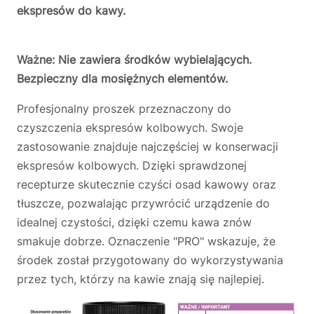
ekspresów do kawy.
Ważne: Nie zawiera środków wybielających.
Bezpieczny dla mosiężnych elementów.
Profesjonalny proszek przeznaczony do
czyszczenia ekspresów kolbowych. Swoje
zastosowanie znajduje najczęściej w konserwacji
ekspresów kolbowych. Dzięki sprawdzonej
recepturze skutecznie czyści osad kawowy oraz
tłuszcze, pozwalając przywrócić urządzenie do
idealnej czystości, dzięki czemu kawa znów
smakuje dobrze. Oznaczenie "PRO" wskazuje, że
środek został przygotowany do wykorzystywania
przez tych, którzy na kawie znają się najlepiej.