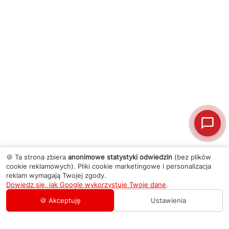
🍪 Ta strona zbiera
anonimowe statystyki odwiedzin
(bez plików
cookie reklamowych). Pliki cookie marketingowe i personalizacja
reklam wymagają Twojej zgody.
Dowiedz się, jak Google wykorzystuje Twoje dane
.
🍪 Akceptuję
Ustawienia