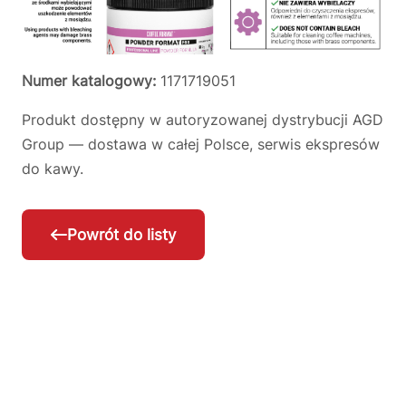
Numer katalogowy:
1171719051
Produkt dostępny w autoryzowanej dystrybucji AGD
Group — dostawa w całej Polsce, serwis ekspresów
do kawy.
Powrót do listy