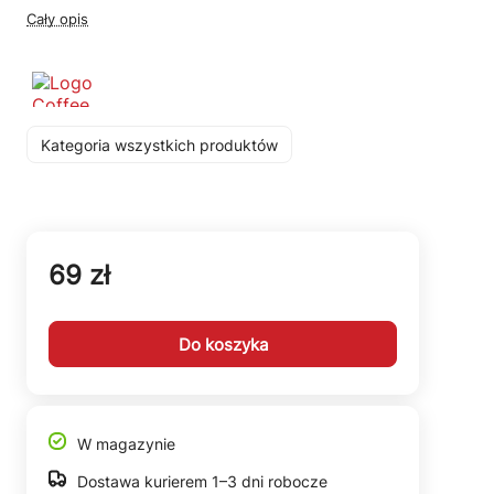
Cały opis
Kategoria wszystkich produktów
69 zł
Do koszyka
W magazynie
Dostawa kurierem 1–3 dni robocze