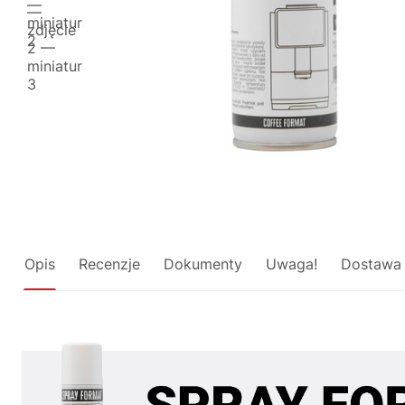
Opis
Recenzje
Dokumenty
Uwaga!
Dostawa