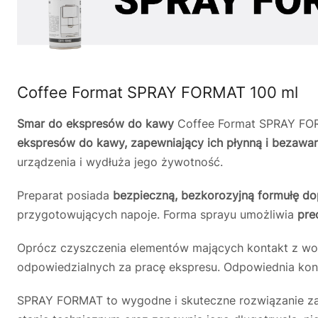
Coffee Format SPRAY FORMAT 100 ml
Smar do ekspresów do kawy
Coffee Format SPRAY FOR
ekspresów do kawy, zapewniający ich płynną i bezawar
urządzenia i wydłuża jego żywotność.
Preparat posiada
bezpieczną, bezkorozyjną formułę d
przygotowujących napoje. Forma sprayu umożliwia
pre
Oprócz czyszczenia elementów mających kontakt z wo
odpowiedzialnych za pracę ekspresu. Odpowiednia kon
SPRAY FORMAT to wygodne i skuteczne rozwiązanie 