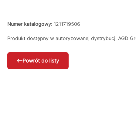
Numer katalogowy:
1211719506
Produkt dostępny w autoryzowanej dystrybucji AGD Gr
Powrót do listy