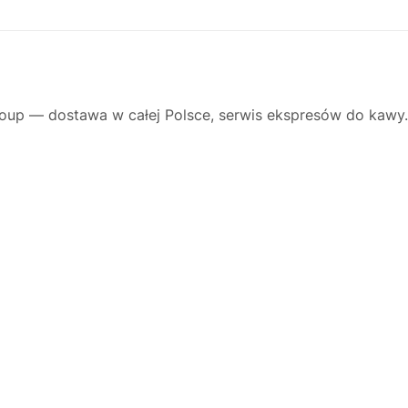
oup — dostawa w całej Polsce, serwis ekspresów do kawy.