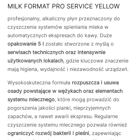
MILK FORMAT PRO SERVICE YELLOW
profesjonalny, alkaliczny płyn przeznaczony do
czyszczenia systemów spieniania mleka w
automatycznych ekspresach do kawy. Duże
opakowanie 5 l
zostało stworzone z myślą o
serwisach technicznych oraz intensywnie
użytkowanych lokalach
, gdzie kluczowe znaczenie
mają higiena, wydajność i niezawodność urządzeń.
Wysokoskuteczna formuła
rozpuszcza i usuwa
osady powstające w wężykach oraz elementach
systemu mlecznego
, które mogą prowadzić do
pogorszenia jakości pianki, nieprzyjemnych
zapachów, a nawet awarii ekspresu. Regularne
czyszczenie systemu mlecznego pozwala również
ograniczyć rozwój bakterii i pleśni
, zapewniając