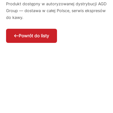
Produkt dostępny w autoryzowanej dystrybucji AGD
Group — dostawa w całej Polsce, serwis ekspresów
do kawy.
Powrót do listy