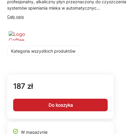
profesjonalny, alkaliczny płyn przeznaczony do czyszczenia
systemów spieniania mleka w automatycznyc...
Cały opis
Kategoria wszystkich produktów
187 zł
Do koszyka
W magazynie