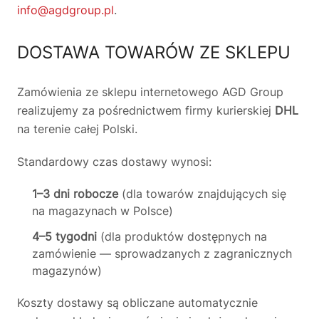
info@agdgroup.pl
.
DOSTAWA TOWARÓW ZE SKLEPU
Zamówienia ze sklepu internetowego AGD Group
realizujemy za pośrednictwem firmy kurierskiej
DHL
na terenie całej Polski.
Standardowy czas dostawy wynosi:
1–3 dni robocze
(dla towarów znajdujących się
na magazynach w Polsce)
4–5 tygodni
(dla produktów dostępnych na
zamówienie — sprowadzanych z zagranicznych
magazynów)
Koszty dostawy są obliczane automatycznie