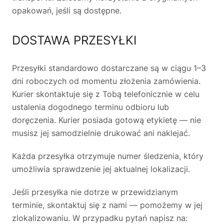
opakowań, jeśli są dostępne.
DOSTAWA PRZESYŁKI
Przesyłki standardowo dostarczane są w ciągu 1–3
dni roboczych od momentu złożenia zamówienia.
Kurier skontaktuje się z Tobą telefonicznie w celu
ustalenia dogodnego terminu odbioru lub
doręczenia. Kurier posiada gotową etykietę — nie
musisz jej samodzielnie drukować ani naklejać.
Każda przesyłka otrzymuje numer śledzenia, który
umożliwia sprawdzenie jej aktualnej lokalizacji.
Jeśli przesyłka nie dotrze w przewidzianym
terminie, skontaktuj się z nami — pomożemy w jej
zlokalizowaniu. W przypadku pytań napisz na: