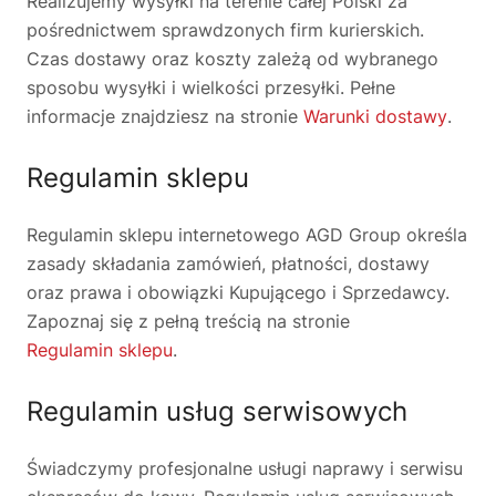
Realizujemy wysyłki na terenie całej Polski za
pośrednictwem sprawdzonych firm kurierskich.
Czas dostawy oraz koszty zależą od wybranego
sposobu wysyłki i wielkości przesyłki. Pełne
informacje znajdziesz na stronie
Warunki dostawy
.
Regulamin sklepu
Regulamin sklepu internetowego AGD Group określa
zasady składania zamówień, płatności, dostawy
oraz prawa i obowiązki Kupującego i Sprzedawcy.
Zapoznaj się z pełną treścią na stronie
Regulamin sklepu
.
Regulamin usług serwisowych
Świadczymy profesjonalne usługi naprawy i serwisu