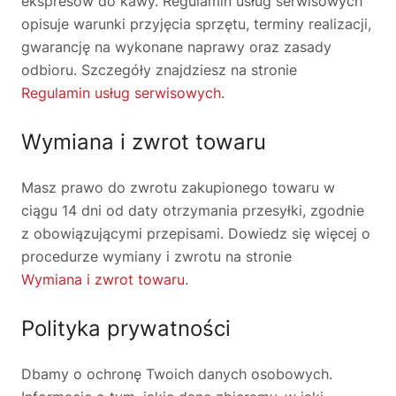
ekspresów do kawy. Regulamin usług serwisowych
opisuje warunki przyjęcia sprzętu, terminy realizacji,
gwarancję na wykonane naprawy oraz zasady
odbioru. Szczegóły znajdziesz na stronie
Regulamin usług serwisowych
.
Wymiana i zwrot towaru
Masz prawo do zwrotu zakupionego towaru w
ciągu 14 dni od daty otrzymania przesyłki, zgodnie
z obowiązującymi przepisami. Dowiedz się więcej o
procedurze wymiany i zwrotu na stronie
Wymiana i zwrot towaru
.
Polityka prywatności
Dbamy o ochronę Twoich danych osobowych.