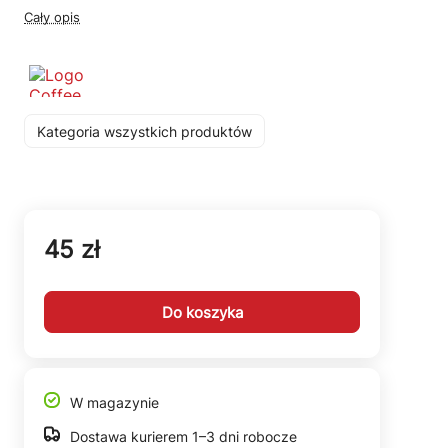
Cały opis
Kategoria wszystkich produktów
45 zł
Do koszyka
W magazynie
Dostawa kurierem 1–3 dni robocze