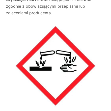
zgodnie z obowiązującymi przepisami lub
zaleceniami producenta.