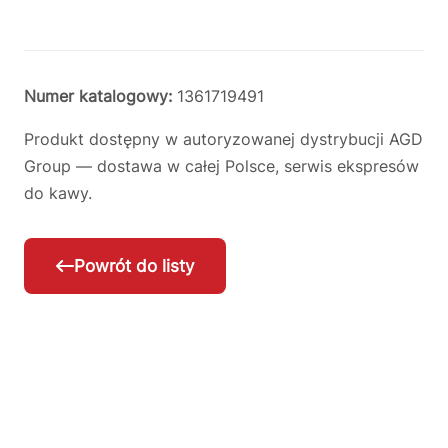
Numer katalogowy:
1361719491
Produkt dostępny w autoryzowanej dystrybucji AGD
Group — dostawa w całej Polsce, serwis ekspresów
do kawy.
Powrót do listy