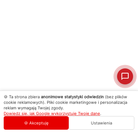
🍪 Ta strona zbiera
anonimowe statystyki odwiedzin
(bez plików
cookie reklamowych). Pliki cookie marketingowe i personalizacja
reklam wymagają Twojej zgody.
Dowiedz się, jak Google wykorzystuje Twoje dane
.
🍪 Akceptuję
Ustawienia