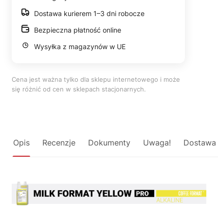
Dostawa kurierem 1–3 dni robocze
Bezpieczna płatność online
Wysyłka z magazynów w UE
Cena jest ważna tylko dla sklepu internetowego i może
się różnić od cen w sklepach stacjonarnych.
Opis
Recenzje
Dokumenty
Uwaga!
Dostawa