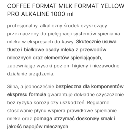
COFFEE FORMAT MILK FORMAT YELLOW
PRO ALKALINE 1000 ml
profesjonalny, alkaliczny środek czyszczący
przeznaczony do pielęgnacji systemów spieniania
mleka w ekspresach do kawy.
Skutecznie usuwa
tłuste i białkowe osady mleka z przewodów
mlecznych oraz elementów spieniających
,
zapewniając wysoki poziom higieny i niezawodne
działanie urządzenia.
Silna, a jednocześnie
bezpieczna dla komponentów
ekspresu formuła
gwarantuje dokładne czyszczenie
bez ryzyka korozji czy uszkodzeń. Regularne
stosowanie płynu wspiera prawidłowe spienianie
mleka oraz
pomaga utrzymać doskonały smak i
jakość napojów mlecznych
.