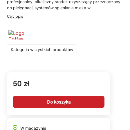
profesjonalny, alkaliczny środek czyszczący przeznaczony
do pielęgnacji systemów spieniania mleka w ...
Cały opis
Kategoria wszystkich produktów
50 zł
Do koszyka
W magazynie