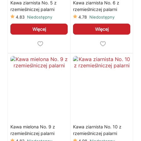
Kawa ziarnista No. 5 z
Kawa ziarnista No. 6 z
rzemieślniczej palarni
rzemieślniczej palarni
4.83
Niedostępny
4.78
Niedostępny
Więcej
Więcej
Kawa mielona No. 9 z
Kawa ziarnista No. 10 z
rzemieślniczej palarni
rzemieślniczej palarni