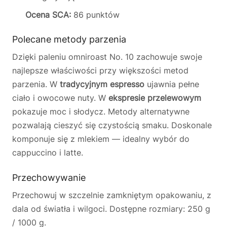
Ocena SCA:
86 punktów
Polecane metody parzenia
Dzięki paleniu omniroast No. 10 zachowuje swoje
najlepsze właściwości przy większości metod
parzenia. W
tradycyjnym espresso
ujawnia pełne
ciało i owocowe nuty. W
ekspresie przelewowym
pokazuje moc i słodycz. Metody alternatywne
pozwalają cieszyć się czystością smaku. Doskonale
komponuje się z mlekiem — idealny wybór do
cappuccino i latte.
Przechowywanie
Przechowuj w szczelnie zamkniętym opakowaniu, z
dala od światła i wilgoci. Dostępne rozmiary: 250 g
/ 1000 g.