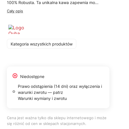
100% Robusta. Ta unikalna kawa zapewnia mo...
Cały opis
Kategoria wszystkich produktów
Niedostępne
Prawo odstąpienia (14 dni) oraz wyłączenia i
warunki zwrotu — patrz
Warunki wymiany i zwrotu
Cena jest ważna tylko dla sklepu internetowego i może
się różnić od cen w sklepach stacjonarnych.