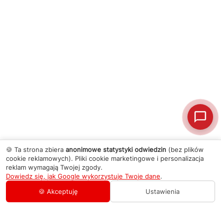
🍪 Ta strona zbiera
anonimowe statystyki odwiedzin
(bez plików
cookie reklamowych). Pliki cookie marketingowe i personalizacja
reklam wymagają Twojej zgody.
Dowiedz się, jak Google wykorzystuje Twoje dane
.
🍪 Akceptuję
Ustawienia