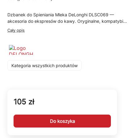
Dzbanek do Spieniania Mleka DeLonghi DLSC069 —
akcesoria do ekspresów do kawy. Oryginalne, kompatybi...
Cały opis
Kategoria wszystkich produktów
105 zł
Do koszyka