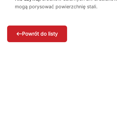
mogą porysować powierzchnię stali.
Powrót do listy