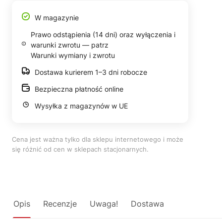
W magazynie
Prawo odstąpienia (14 dni) oraz wyłączenia i
warunki zwrotu — patrz
Warunki wymiany i zwrotu
Dostawa kurierem 1–3 dni robocze
Bezpieczna płatność online
Wysyłka z magazynów w UE
Cena jest ważna tylko dla sklepu internetowego i może
się różnić od cen w sklepach stacjonarnych.
Opis
Recenzje
Uwaga!
Dostawa