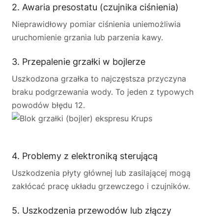
2. Awaria presostatu (czujnika ciśnienia)
Nieprawidłowy pomiar ciśnienia uniemożliwia
uruchomienie grzania lub parzenia kawy.
3. Przepalenie grzałki w bojlerze
Uszkodzona grzałka to najczęstsza przyczyna
braku podgrzewania wody. To jeden z typowych
powodów błędu 12.
4. Problemy z elektroniką sterującą
Uszkodzenia płyty głównej lub zasilającej mogą
zakłócać pracę układu grzewczego i czujników.
5. Uszkodzenia przewodów lub złączy