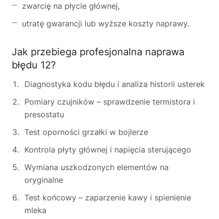
zwarcię na płycie głównej,
utratę gwarancji lub wyższe koszty naprawy.
Jak przebiega profesjonalna naprawa
błędu 12?
Diagnostyka kodu błędu i analiza historii usterek
Pomiary czujników – sprawdzenie termistora i
presostatu
Test oporności grzałki w bojlerze
Kontrola płyty głównej i napięcia sterującego
Wymiana uszkodzonych elementów na
oryginalne
Test końcowy – zaparzenie kawy i spienienie
mleka