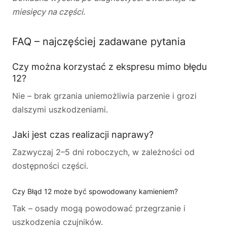
miesięcy na części.
FAQ – najczęściej zadawane pytania
Czy można korzystać z ekspresu mimo błędu
12?
Nie – brak grzania uniemożliwia parzenie i grozi
dalszymi uszkodzeniami.
Jaki jest czas realizacji naprawy?
Zazwyczaj 2–5 dni roboczych, w zależności od
dostępności części.
Czy Błąd 12 może być spowodowany kamieniem?
Tak – osady mogą powodować przegrzanie i
uszkodzenia czujników.