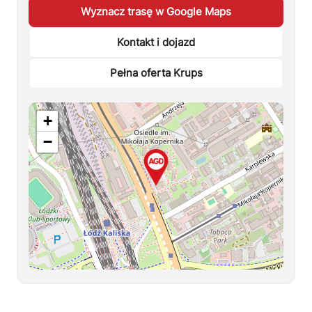
Wyznacz trasę w Google Maps
Kontakt i dojazd
Pełna oferta Krups
+
−