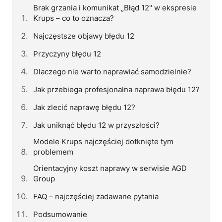
Brak grzania i komunikat „Błąd 12" w ekspresie
Krups – co to oznacza?
Najczęstsze objawy błędu 12
Przyczyny błędu 12
Dlaczego nie warto naprawiać samodzielnie?
Jak przebiega profesjonalna naprawa błędu 12?
Jak zlecić naprawę błędu 12?
Jak uniknąć błędu 12 w przyszłości?
Modele Krups najczęściej dotknięte tym
problemem
Orientacyjny koszt naprawy w serwisie AGD
Group
FAQ – najczęściej zadawane pytania
Podsumowanie