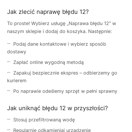
Jak zlecić naprawę błędu 12?
To proste! Wybierz usługę „Naprawa błędu 12" w
naszym sklepie i dodaj do koszyka. Następnie:
Podaj dane kontaktowe i wybierz sposób
dostawy
Zapłać online wygodną metodą
Zapakuj bezpiecznie ekspres – odbierzemy go
kurierem
Po naprawie odeślemy sprzęt w pełni sprawny
Jak uniknąć błędu 12 w przyszłości?
Stosuj przefiltrowaną wodę
Regularnie odkamieniaj urządzenie