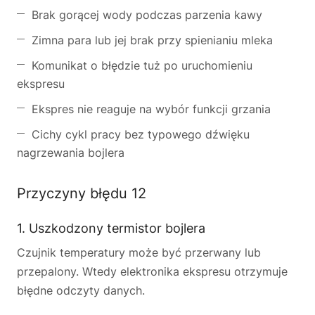
Brak gorącej wody podczas parzenia kawy
Zimna para lub jej brak przy spienianiu mleka
Komunikat o błędzie tuż po uruchomieniu
ekspresu
Ekspres nie reaguje na wybór funkcji grzania
Cichy cykl pracy bez typowego dźwięku
nagrzewania bojlera
Przyczyny błędu 12
1. Uszkodzony termistor bojlera
Czujnik temperatury może być przerwany lub
przepalony. Wtedy elektronika ekspresu otrzymuje
błędne odczyty danych.