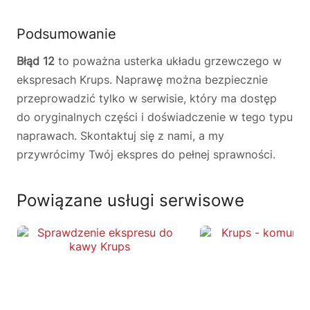
Podsumowanie
Błąd 12
to poważna usterka układu grzewczego w
ekspresach Krups. Naprawę można bezpiecznie
przeprowadzić tylko w serwisie, który ma dostęp
do oryginalnych części i doświadczenie w tego typu
naprawach. Skontaktuj się z nami, a my
przywrócimy Twój ekspres do pełnej sprawności.
Powiązane usługi serwisowe