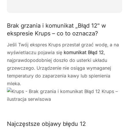
Brak grzania i komunikat „Błąd 12" w
ekspresie Krups – co to oznacza?
Jeśli Twój ekspres Krups przestał grzać wodę, a na
wyświetlaczu pojawia się
komunikat Błąd 12
,
najprawdopodobniej doszło do usterki układu
grzewczego. Urządzenie nie osiąga wymaganej
temperatury do zaparzenia kawy lub spienienia
mleka.
Najczęstsze objawy błędu 12