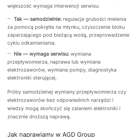
większość wymaga interwencji serwisu:
Tak — samodzielnie:
regulacja grubości mielenia
za pomocą pokrętła na młynku, czyszczenie bloku
zaparzającego pod bieżącą wodą, przeprowadzenie
cyklu odkamieniania.
Nie — wymaga serwisu:
wymiana
przepływomierza, naprawa lub wymiana
elektrozaworów, wymiana pompy, diagnostyka
elektroniki sterującej.
Próby samodzielnej wymiany przepływomierza czy
elektrozaworów bez odpowiednich narzędzi i
wiedzy mogą skończyć się zalaniem elektroniki i
znacznie droższą naprawą.
Jak naprawiamy w AGD Group