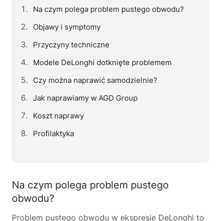
Na czym polega problem pustego obwodu?
Objawy i symptomy
Przyczyny techniczne
Modele DeLonghi dotknięte problemem
Czy można naprawić samodzielnie?
Jak naprawiamy w AGD Group
Koszt naprawy
Profilaktyka
Na czym polega problem pustego
obwodu?
Problem pustego obwodu w ekspresie DeLonghi to