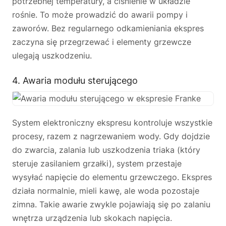
potrzebnej temperatury, a ciśnienie w układzie
rośnie. To może prowadzić do awarii pompy i
zaworów. Bez regularnego odkamieniania ekspres
zaczyna się przegrzewać i elementy grzewcze
ulegają uszkodzeniu.
4. Awaria modułu sterującego
System elektroniczny ekspresu kontroluje wszystkie
procesy, razem z nagrzewaniem wody. Gdy dojdzie
do zwarcia, zalania lub uszkodzenia triaka (który
steruje zasilaniem grzałki), system przestaje
wysyłać napięcie do elementu grzewczego. Ekspres
działa normalnie, mieli kawę, ale woda pozostaje
zimna. Takie awarie zwykle pojawiają się po zalaniu
wnętrza urządzenia lub skokach napięcia.