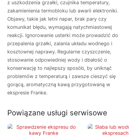
z uszkodzenia grzałki, czujnika temperatury,
zakamienienia termobloku lub awarii elektroniki.
Objawy, takie jak letni napar, brak pary czy
komunikat błędu, wymagają natychmiastowej
reakcji. Ignorowanie usterki może prowadzić do
przepalenia grzałki, zalania układu wodnego i
kosztownej naprawy. Regularne czyszczenie,
stosowanie odpowiedniej wody i dbałość o
konserwację to najlepszy sposób, by uniknąć
problemów z temperaturą i zawsze cieszyć się
gorącą, aromatyczną kawą przygotowaną w
ekspresie Franke.
Powiązane usługi serwisowe