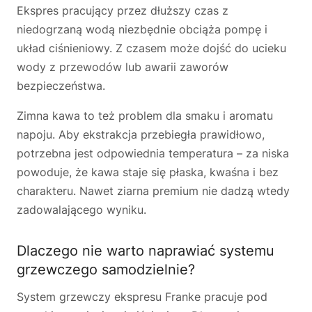
Ekspres pracujący przez dłuższy czas z
niedogrzaną wodą niezbędnie obciąża pompę i
układ ciśnieniowy. Z czasem może dojść do ucieku
wody z przewodów lub awarii zaworów
bezpieczeństwa.
Zimna kawa to też problem dla smaku i aromatu
napoju. Aby ekstrakcja przebiegła prawidłowo,
potrzebna jest odpowiednia temperatura – za niska
powoduje, że kawa staje się płaska, kwaśna i bez
charakteru. Nawet ziarna premium nie dadzą wtedy
zadowalającego wyniku.
Dlaczego nie warto naprawiać systemu
grzewczego samodzielnie?
System grzewczy ekspresu Franke pracuje pod