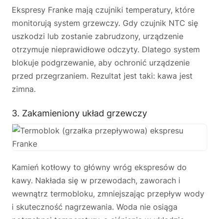
Ekspresy Franke mają czujniki temperatury, które
monitorują system grzewczy. Gdy czujnik NTC się
uszkodzi lub zostanie zabrudzony, urządzenie
otrzymuje nieprawidłowe odczyty. Dlatego system
blokuje podgrzewanie, aby ochronić urządzenie
przed przegrzaniem. Rezultat jest taki: kawa jest
zimna.
3. Zakamieniony układ grzewczy
Kamień kotłowy to główny wróg ekspresów do
kawy. Nakłada się w przewodach, zaworach i
wewnątrz termobloku, zmniejszając przepływ wody
i skuteczność nagrzewania. Woda nie osiąga