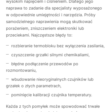
wysokim napięciem i ciśnieniem. Dlatego jego
naprawa to zadanie dla specjalisty wyposażonego
w odpowiednie umiejętności i narzędzia. Próby
samodzielnego naprawienia mogą skutkować
porażeniem, zniszczeniem elektroniki lub
przeciekami. Najczęstsze błędy to:
rozbieranie termobloku bez wyłączenia zasilania,
czyszczenie grzałki silnymi chemikaliami,
błędne podłączenie przewodów po
rozmontowaniu,
wbudowanie nieoryginalnych czujników lub
grzałek o złych parametrach,
pominięcie kalibracji czujnika temperatury.
Każda z tych pomyłek może spowodować trwałe