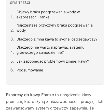
SPIS TREŚCI
Objawy braku podgrzewania wody w
ekspresach Franke
Najczęstsze przyczyny braku podgrzewania
wody
Dlaczego zimna kawa to sygnał ostrzegawczy?
Dlaczego nie warto naprawiać systemu
grzewczego samodzielnie?
Jak zapobiegać problemowi zimnej kawy?
Podsumowanie
Ekspresy do kawy Franke
to urządzenia klasy
premium, które słyną z niezawodności i precyzji. Ich
zaawansowany system grzewczy zapewnia, że