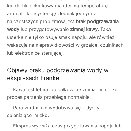
każda filiżanka kawy ma idealną temperaturę,
aromat i konsystencję. Jednak jednym z
najczęstszych problemów jest
brak podgrzewania
wody
lub przygotowywanie
zimnej kawy
. Taka
usterka nie tylko psuje smak napoju, ale również
wskazuje na nieprawidłowości w grzałce, czujnikach
lub elektronice sterującej.
Objawy braku podgrzewania wody w
ekspresach Franke
Kawa jest letnia lub całkowicie zimna, mimo że
proces parzenia przebiega normalnie.
Para wodna nie wydobywa się z dyszy
spieniającej mleko.
Ekspres wydłuża czas przygotowania napoju lub