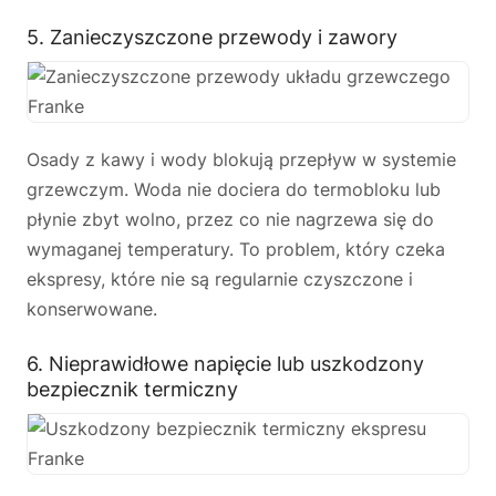
5. Zanieczyszczone przewody i zawory
Osady z kawy i wody blokują przepływ w systemie
grzewczym. Woda nie dociera do termobloku lub
płynie zbyt wolno, przez co nie nagrzewa się do
wymaganej temperatury. To problem, który czeka
ekspresy, które nie są regularnie czyszczone i
konserwowane.
6. Nieprawidłowe napięcie lub uszkodzony
bezpiecznik termiczny