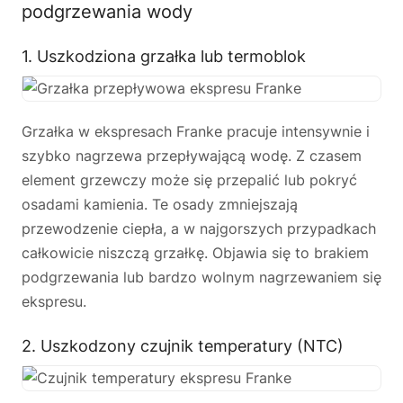
podgrzewania wody
1. Uszkodziona grzałka lub termoblok
Grzałka w ekspresach Franke pracuje intensywnie i
szybko nagrzewa przepływającą wodę. Z czasem
element grzewczy może się przepalić lub pokryć
osadami kamienia. Te osady zmniejszają
przewodzenie ciepła, a w najgorszych przypadkach
całkowicie niszczą grzałkę. Objawia się to brakiem
podgrzewania lub bardzo wolnym nagrzewaniem się
ekspresu.
2. Uszkodzony czujnik temperatury (NTC)