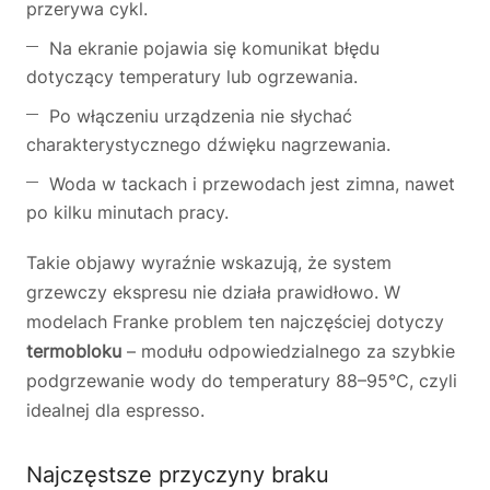
przerywa cykl.
Na ekranie pojawia się komunikat błędu
dotyczący temperatury lub ogrzewania.
Po włączeniu urządzenia nie słychać
charakterystycznego dźwięku nagrzewania.
Woda w tackach i przewodach jest zimna, nawet
po kilku minutach pracy.
Takie objawy wyraźnie wskazują, że system
grzewczy ekspresu nie działa prawidłowo. W
modelach Franke problem ten najczęściej dotyczy
termobloku
– modułu odpowiedzialnego za szybkie
podgrzewanie wody do temperatury 88–95°C, czyli
idealnej dla espresso.
Najczęstsze przyczyny braku