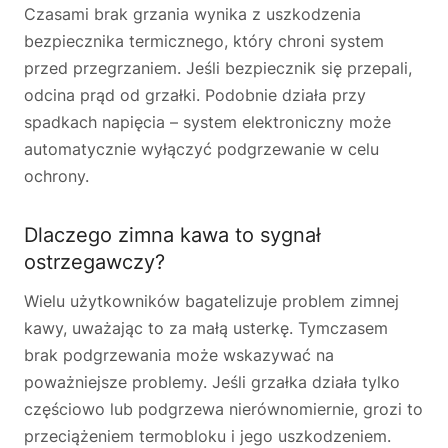
Czasami brak grzania wynika z uszkodzenia
bezpiecznika termicznego, który chroni system
przed przegrzaniem. Jeśli bezpiecznik się przepali,
odcina prąd od grzałki. Podobnie działa przy
spadkach napięcia – system elektroniczny może
automatycznie wyłączyć podgrzewanie w celu
ochrony.
Dlaczego zimna kawa to sygnał
ostrzegawczy?
Wielu użytkowników bagatelizuje problem zimnej
kawy, uważając to za małą usterkę. Tymczasem
brak podgrzewania może wskazywać na
poważniejsze problemy. Jeśli grzałka działa tylko
częściowo lub podgrzewa nierównomiernie, grozi to
przeciążeniem termobloku i jego uszkodzeniem.