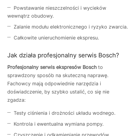
Powstawanie nieszczelności i wycieków
wewnątrz obudowy.
Zalanie modułu elektronicznego i ryzyko zwarcia.
Całkowite unieruchomienie ekspresu.
Jak działa profesjonalny serwis Bosch?
Profesjonalny serwis ekspresów Bosch
to
sprawdzony sposób na skuteczną naprawę.
Fachowcy mają odpowiednie narzędzia i
doświadczenie, by szybko ustalić, co się nie
zgadza:
Testy ciśnienia i drożności układu wodnego.
Kontrola i ewentualna wymiana pompy.
Czyszczenie i odkamienianie przewodów