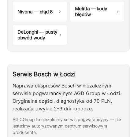
Melitta — kody
Nivona — błąd 8
błędów
DeLonghi — pusty
obwód wody
Serwis Bosch w Łodzi
Naprawa ekspresów Bosch w niezależnym
serwisie pogwarancyjnym AGD Group w Łodzi.
Oryginalne części, diagnostyka od 70 PLN,
realizacja zwykle 2–3 dni robocze.
AGD Group to niezależny serwis pogwarancyjny — nie
jesteśmy autoryzowanym centrum serwisowym
producenta.