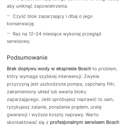
aby uniknąć zapowietrzenia.
Czyść blok zaparzający i dbaj o jego
konserwację.
Raz na 12–24 miesiące wykonaj przegląd
serwisowy.
Podsumowanie
Brak dopływu wody w ekspresie Bosch
to problem,
który wymaga szybkiej interwencji. Zwykle
przyczyną jest uszkodzona pompa, zapchany filtr,
zakamieniony układ lub awaria bloku
zaparzającego. Jeśli spróbujesz naprawić to sam,
ryzykujesz zalanie, porażenie prądem, uratę
gwarancji i wyższe koszty naprawy. Warto
skontaktować się z
profesjonalnym serwisem Bosch