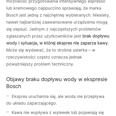
możliwość przygotowania intensywnego espresso
lub kremowego cappuccino sprawiają, że marka
Bosch jest jedną z najchętniej wybieranych. Niestety,
nawet najbardziej zaawansowane urządzenia mogą
się zepsuć. Jednym z najczęstszych problemów
zgłaszanych przez użytkowników jest
brak dopływu
wody i sytuacja, w której ekspres nie zaparza kawy
.
Może się wydawać, że to drobna usterka – w
rzeczywistości często oznacza jednak
poważniejszy problem techniczny.
Objawy braku dopływu wody w ekspresie
Bosch
Ekspres uruchamia się, ale woda nie przepływa
do układu zaparzającego.
Kawa nie wypływa z wylewek lub pojawiają się