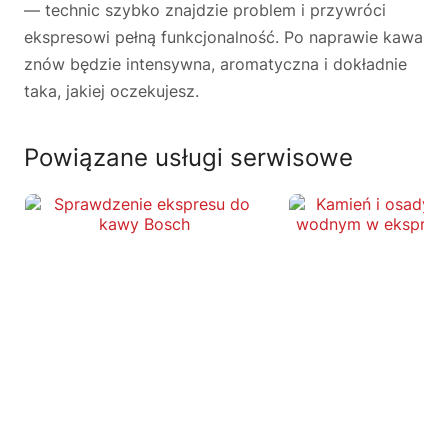
— technic szybko znajdzie problem i przywróci
ekspresowi pełną funkcjonalność. Po naprawie kawa
znów będzie intensywna, aromatyczna i dokładnie
taka, jakiej oczekujesz.
Powiązane usługi serwisowe