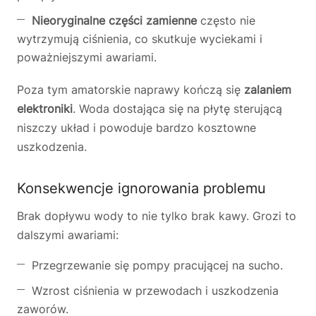
Nieoryginalne części zamienne
często nie
wytrzymują ciśnienia, co skutkuje wyciekami i
poważniejszymi awariami.
Poza tym amatorskie naprawy kończą się
zalaniem
elektroniki
. Woda dostająca się na płytę sterującą
niszczy układ i powoduje bardzo kosztowne
uszkodzenia.
Konsekwencje ignorowania problemu
Brak dopływu wody to nie tylko brak kawy. Grozi to
dalszymi awariami:
Przegrzewanie się pompy pracującej na sucho.
Wzrost ciśnienia w przewodach i uszkodzenia
zaworów.