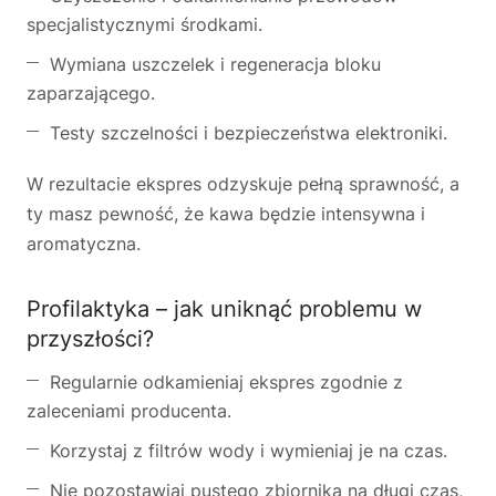
specjalistycznymi środkami.
Wymiana uszczelek i regeneracja bloku
zaparzającego.
Testy szczelności i bezpieczeństwa elektroniki.
W rezultacie ekspres odzyskuje pełną sprawność, a
ty masz pewność, że kawa będzie intensywna i
aromatyczna.
Profilaktyka – jak uniknąć problemu w
przyszłości?
Regularnie odkamieniaj ekspres zgodnie z
zaleceniami producenta.
Korzystaj z filtrów wody i wymieniaj je na czas.
Nie pozostawiaj pustego zbiornika na długi czas,