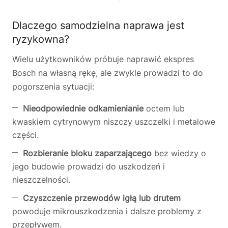
Dlaczego samodzielna naprawa jest
ryzykowna?
Wielu użytkowników próbuje naprawić ekspres
Bosch na własną rękę, ale zwykle prowadzi to do
pogorszenia sytuacji:
Nieodpowiednie odkamienianie
octem lub
kwaskiem cytrynowym niszczy uszczelki i metalowe
części.
Rozbieranie bloku zaparzającego
bez wiedzy o
jego budowie prowadzi do uszkodzeń i
nieszczelności.
Czyszczenie przewodów igłą lub drutem
powoduje mikrouszkodzenia i dalsze problemy z
przepływem.