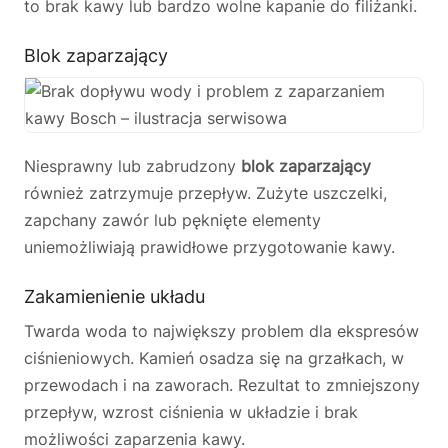
to brak kawy lub bardzo wolne kapanie do filiżanki.
Blok zaparzający
Niesprawny lub zabrudzony
blok zaparzający
również zatrzymuje przepływ. Zużyte uszczelki,
zapchany zawór lub pęknięte elementy
uniemożliwiają prawidłowe przygotowanie kawy.
Zakamienienie układu
Twarda woda to największy problem dla ekspresów
ciśnieniowych. Kamień osadza się na grzałkach, w
przewodach i na zaworach. Rezultat to zmniejszony
przepływ, wzrost ciśnienia w układzie i brak
możliwości zaparzenia kawy.