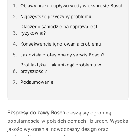
Objawy braku dopływu wody w ekspresie Bosch
Najczęstsze przyczyny problemu
Dlaczego samodzielna naprawa jest
ryzykowna?
Konsekwencje ignorowania problemu
Jak działa profesjonalny serwis Bosch?
Profilaktyka – jak uniknąć problemu w
przyszłości?
Podsumowanie
Ekspresy do kawy Bosch
cieszą się ogromną
popularnością w polskich domach i biurach. Wysoka
jakość wykonania, nowoczesny design oraz