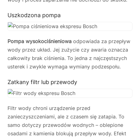
Uszkodzona pompa
Pompa wysokociśnieniowa
odpowiada za przepływ
wody przez układ. Jej zużycie czy awaria oznacza
całkowity brak ciśnienia. To jedna z najczęstszych
usterek i zwykle wymaga wymiany podzespołu.
Zatkany filtr lub przewody
Filtr wody chroni urządzenie przed
zanieczyszczeniami, ale z czasem się zatapia. To
samo dotyczy przewodów wodnych – oblepione
osadami z kamienia blokują przepływ wody. Efekt