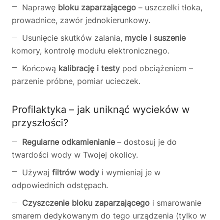
Naprawę
bloku zaparzającego
– uszczelki tłoka,
prowadnice, zawór jednokierunkowy.
Usunięcie skutków zalania,
mycie i suszenie
komory, kontrolę modułu elektronicznego.
Końcową
kalibrację i testy
pod obciążeniem –
parzenie próbne, pomiar ucieczek.
Profilaktyka – jak uniknąć wycieków w
przyszłości?
Regularne odkamienianie
– dostosuj je do
twardości wody w Twojej okolicy.
Używaj
filtrów wody
i wymieniaj je w
odpowiednich odstępach.
Czyszczenie bloku zaparzającego
i smarowanie
smarem dedykowanym do tego urządzenia (tylko w