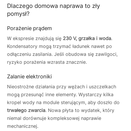
Dlaczego domowa naprawa to zły
pomysł?
Porażenie prądem
W ekspresie znajdują się
230 V, grzałka i woda
.
Kondensatory mogą trzymać ładunek nawet po
odłączeniu zasilania. Jeśli obudowa się zawilgoci,
ryzyko porażenia wzrasta znacznie.
Zalanie elektroniki
Nieostrożne działania przy wężach i uszczelkach
mogą przesunąć inne elementy. Wystarczy kilka
kropel wody na module sterującym, aby doszło do
trwałego zwarcia
. Nowa płyta to wydatek, który
niemal dorównuje kompleksowej naprawie
mechanicznej.