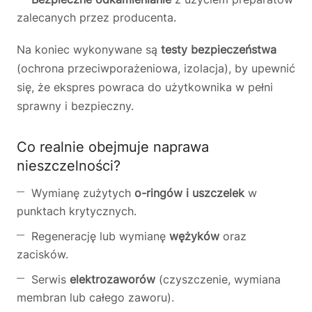
zalecanych przez producenta.
Na koniec wykonywane są
testy bezpieczeństwa
(ochrona przeciwporażeniowa, izolacja), by upewnić
się, że ekspres powraca do użytkownika w pełni
sprawny i bezpieczny.
Co realnie obejmuje naprawa
nieszczelności?
Wymianę zużytych
o-ringów i uszczelek
w
punktach krytycznych.
Regenerację lub wymianę
wężyków
oraz
zacisków.
Serwis
elektrozaworów
(czyszczenie, wymiana
membran lub całego zaworu).