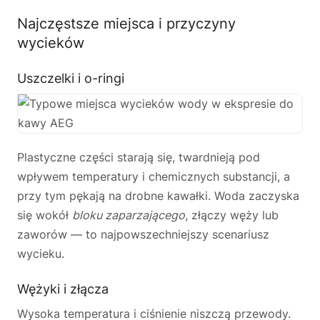
Najczęstsze miejsca i przyczyny
wycieków
Uszczelki i o-ringi
Plastyczne części starają się, twardnieją pod
wpływem temperatury i chemicznych substancji, a
przy tym pękają na drobne kawałki. Woda zaczyska
się wokół
bloku zaparzającego
, złączy węży lub
zaworów — to najpowszechniejszy scenariusz
wycieku.
Wężyki i złącza
Wysoka temperatura i ciśnienie niszczą przewody.