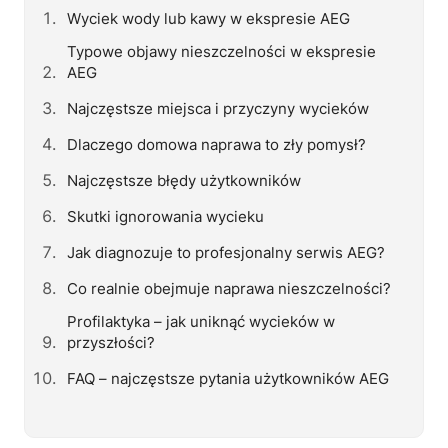
Wyciek wody lub kawy w ekspresie AEG
Typowe objawy nieszczelności w ekspresie
AEG
Najczęstsze miejsca i przyczyny wycieków
Dlaczego domowa naprawa to zły pomysł?
Najczęstsze błędy użytkowników
Skutki ignorowania wycieku
Jak diagnozuje to profesjonalny serwis AEG?
Co realnie obejmuje naprawa nieszczelności?
Profilaktyka – jak uniknąć wycieków w
przyszłości?
FAQ – najczęstsze pytania użytkowników AEG