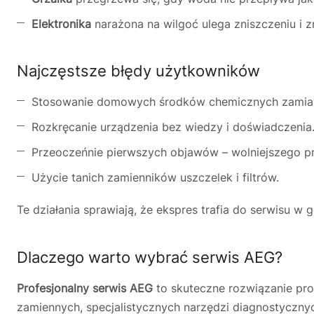
Elektronika
narażona na wilgoć ulega zniszczeniu i 
Najczęstsze błędy użytkowników
Stosowanie domowych środków chemicznych zamias
Rozkręcanie urządzenia bez wiedzy i doświadczenia
Przeoczeńnie pierwszych objawów – wolniejszego p
Użycie tanich zamienników uszczelek i filtrów.
Te działania sprawiają, że ekspres trafia do serwisu w 
Dlaczego warto wybrać serwis AEG?
Profesjonalny serwis AEG
to skuteczne rozwiązanie pro
zamiennych, specjalistycznych narzędzi diagnostyczny