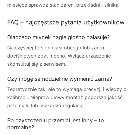
miesiące sprawdź stan żaren, przekładni i silnika.
FAQ – najczęstsze pytania użytkowników
Dlaczego młynek nagle głośno hałasuje?
Najczęściej to sign ciała obcego lub żaren
dociśniętych zbyt mocno. Wyłącz urządzenie i
skonsultuj się z serwisem.
Czy mogę samodzielnie wymienić żarna?
Teoretycznie tak, ale to wymaga precyzji i wiedzy o
kalibracji. Nieprawidłowy montaż pogorsza jakość
przemiału lub uszkadza regulację.
Po czyszczeniu przemiał jest inny – to
normalne?