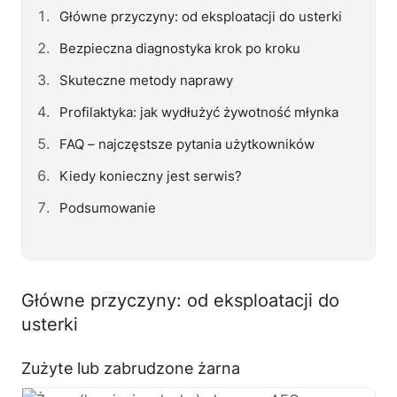
Główne przyczyny: od eksploatacji do usterki
Bezpieczna diagnostyka krok po kroku
Skuteczne metody naprawy
Profilaktyka: jak wydłużyć żywotność młynka
FAQ – najczęstsze pytania użytkowników
Kiedy konieczny jest serwis?
Podsumowanie
Główne przyczyny: od eksploatacji do
usterki
Zużyte lub zabrudzone żarna