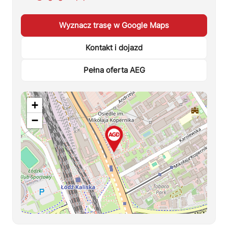
Wyznacz trasę w Google Maps
Kontakt i dojazd
Pełna oferta AEG
+
−