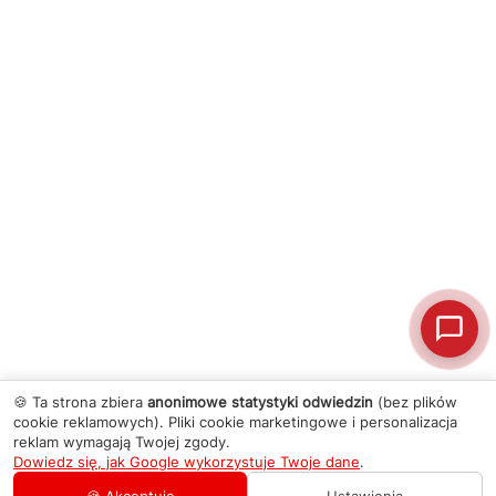
🍪 Ta strona zbiera
anonimowe statystyki odwiedzin
(bez plików
cookie reklamowych). Pliki cookie marketingowe i personalizacja
reklam wymagają Twojej zgody.
Dowiedz się, jak Google wykorzystuje Twoje dane
.