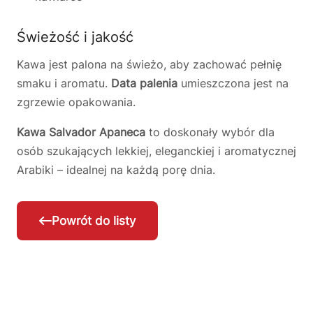
Świeżość i jakość
Kawa jest palona na świeżo, aby zachować pełnię
smaku i aromatu.
Data palenia
umieszczona jest na
zgrzewie opakowania.
Kawa Salvador Apaneca
to doskonały wybór dla
osób szukających lekkiej, eleganckiej i aromatycznej
Arabiki – idealnej na każdą porę dnia.
Powrót do listy