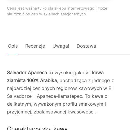
Cena jest ważna tylko dla sklepu internetowego i może
się różnić od cen w sklepach stacjonarnych.
Opis
Recenzje
Uwaga!
Dostawa
Salvador Apaneca
to wysokiej jakości
kawa
ziarnista 100% Arabika
, pochodząca z jednego z
najbardziej cenionych regionów kawowych w El
Salvadorze – Apaneca-Ilamatepec. To kawa o
delikatnym, wyważonym profilu smakowym i
przyjemnej, zbalansowanej kwasowości.
Charakterystyka kawy