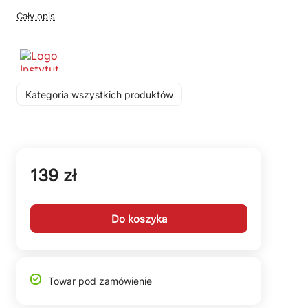
Cały opis
Kategoria wszystkich produktów
139 zł
Do koszyka
Towar pod zamówienie