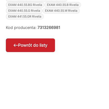
EXAM 440.55.BG Rivelia
EXAM 440.55.B Rivelia
EXAM 440.55.G Rivelia
EXAM 440.55.W Rivelia
EXAM 441.55.GR Rivelia
Kod producenta:
7313266981
Powrót do listy