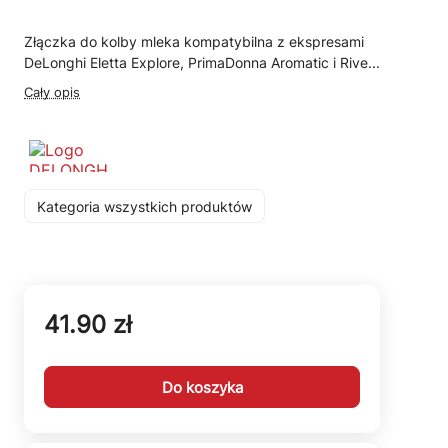
Złączka do kolby mleka kompatybilna z ekspresami
DeLonghi Eletta Explore, PrimaDonna Aromatic i Rive...
Cały opis
Kategoria wszystkich produktów
41.90 zł
Do koszyka