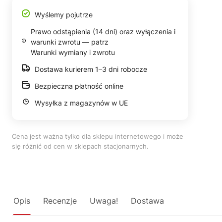
Wyślemy pojutrze
Prawo odstąpienia (14 dni) oraz wyłączenia i
warunki zwrotu — patrz
Warunki wymiany i zwrotu
Dostawa kurierem 1–3 dni robocze
Bezpieczna płatność online
Wysyłka z magazynów w UE
Cena jest ważna tylko dla sklepu internetowego i może
się różnić od cen w sklepach stacjonarnych.
Opis
Recenzje
Uwaga!
Dostawa