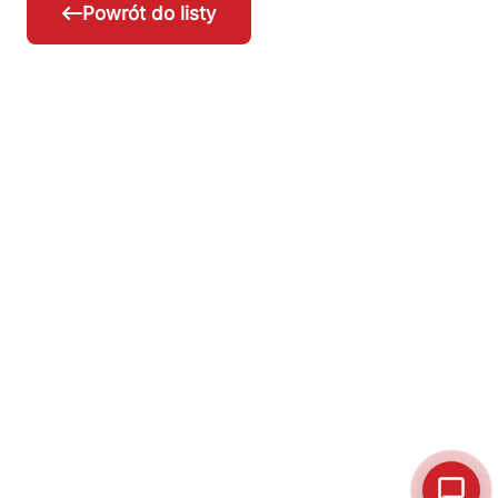
Powrót do listy