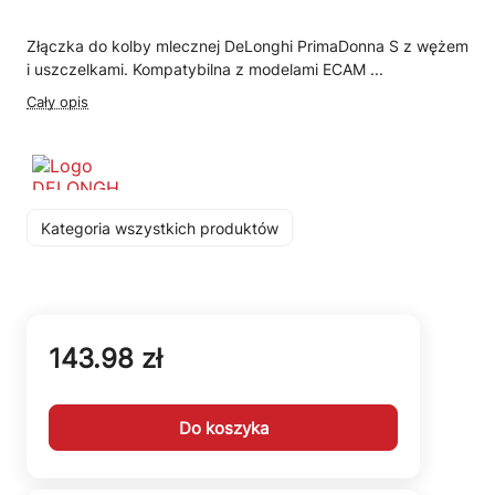
Złączka do kolby mlecznej DeLonghi PrimaDonna S z wężem
i uszczelkami. Kompatybilna z modelami ECAM ...
Cały opis
Kategoria wszystkich produktów
143.98 zł
Do koszyka