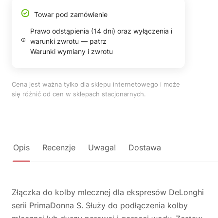
Towar pod zamówienie
Prawo odstąpienia (14 dni) oraz wyłączenia i
warunki zwrotu — patrz
Warunki wymiany i zwrotu
Cena jest ważna tylko dla sklepu internetowego i może
się różnić od cen w sklepach stacjonarnych.
Opis
Recenzje
Uwaga!
Dostawa
Złączka do kolby mlecznej dla ekspresów DeLonghi
serii PrimaDonna S. Służy do podłączenia kolby