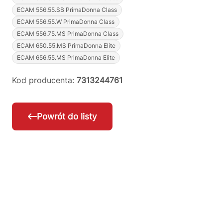
ECAM 556.55.SB PrimaDonna Class
ECAM 556.55.W PrimaDonna Class
ECAM 556.75.MS PrimaDonna Class
ECAM 650.55.MS PrimaDonna Elite
ECAM 656.55.MS PrimaDonna Elite
Kod producenta:
7313244761
Powrót do listy