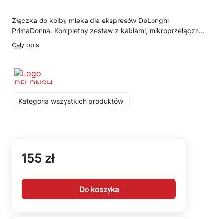
Złączka do kolby mleka dla ekspresów DeLonghi
PrimaDonna. Kompletny zestaw z kablami, mikroprzełączn...
Cały opis
Kategoria wszystkich produktów
155 zł
Do koszyka