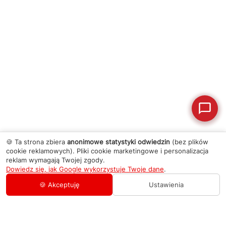
🍪 Ta strona zbiera
anonimowe statystyki odwiedzin
(bez plików
cookie reklamowych). Pliki cookie marketingowe i personalizacja
reklam wymagają Twojej zgody.
Dowiedz się, jak Google wykorzystuje Twoje dane
.
🍪 Akceptuję
Ustawienia
AGD Group