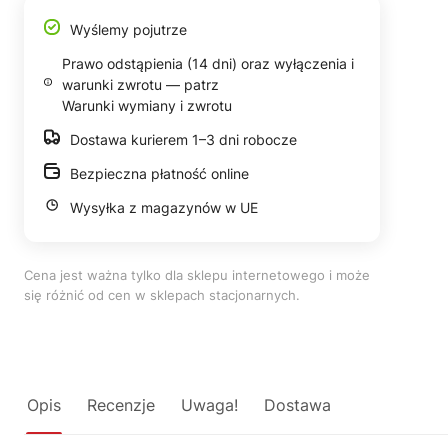
Wyślemy pojutrze
Prawo odstąpienia (14 dni) oraz wyłączenia i
warunki zwrotu — patrz
Warunki wymiany i zwrotu
Dostawa kurierem 1–3 dni robocze
Bezpieczna płatność online
Wysyłka z magazynów w UE
Cena jest ważna tylko dla sklepu internetowego i może
się różnić od cen w sklepach stacjonarnych.
Opis
Recenzje
Uwaga!
Dostawa