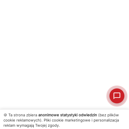
🍪 Ta strona zbiera
anonimowe statystyki odwiedzin
(bez plików
cookie reklamowych). Pliki cookie marketingowe i personalizacja
reklam wymagają Twojej zgody.