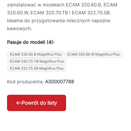
zainstalować w modelach ECAM 320.60.B, ECAM
320.60.W, ECAM 320.70.TB i ECAM 322.70.SB.
Idealna do przygotowania mlecznych napojów
kawowych.
Pasuje do modeli (4):
ECAM 320.60.B Magnifica Plus
ECAM 320.60.W Magnifica Plus
ECAM 320.70.TB Magnifica Plus
ECAM 322.70.SB Magnifica Plus
Kod producenta:
AS00007788
Powrót do listy