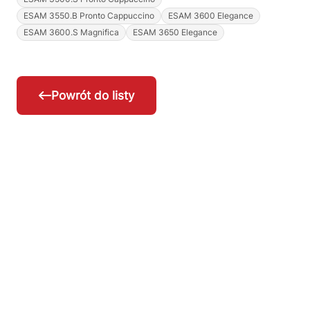
ESAM 3550.B Pronto Cappuccino
ESAM 3600 Elegance
ESAM 3600.S Magnifica
ESAM 3650 Elegance
Powrót do listy