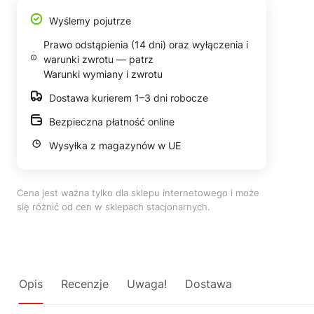
Wyślemy pojutrze
Prawo odstąpienia (14 dni) oraz wyłączenia i
warunki zwrotu — patrz
Warunki wymiany i zwrotu
Dostawa kurierem 1–3 dni robocze
Bezpieczna płatność online
Wysyłka z magazynów w UE
Cena jest ważna tylko dla sklepu internetowego i może
się różnić od cen w sklepach stacjonarnych.
Opis
Recenzje
Uwaga!
Dostawa