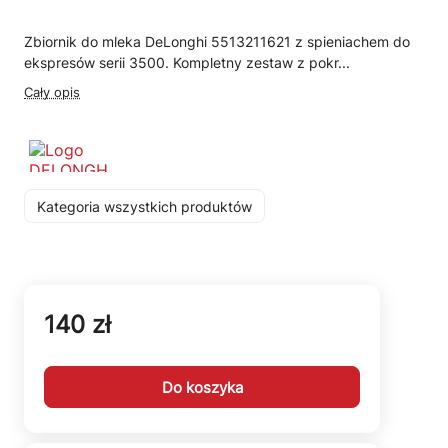
Zbiornik do mleka DeLonghi 5513211621 z spieniachem do
ekspresów serii 3500. Kompletny zestaw z pokr...
Cały opis
Kategoria wszystkich produktów
140 zł
Do koszyka