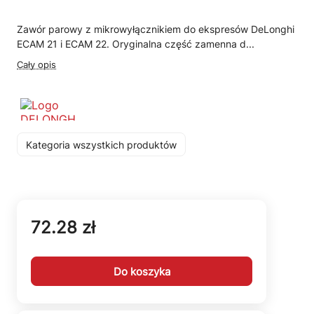
Zawór parowy z mikrowyłącznikiem do ekspresów DeLonghi
ECAM 21 i ECAM 22. Oryginalna część zamenna d...
Cały opis
Kategoria wszystkich produktów
72.28 zł
Do koszyka