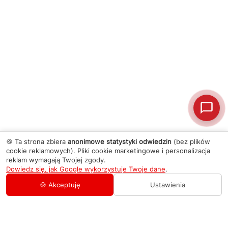
🍪 Ta strona zbiera
anonimowe statystyki odwiedzin
(bez plików
cookie reklamowych). Pliki cookie marketingowe i personalizacja
reklam wymagają Twojej zgody.
Dowiedz się, jak Google wykorzystuje Twoje dane
.
🍪 Akceptuję
Ustawienia
AGD Group