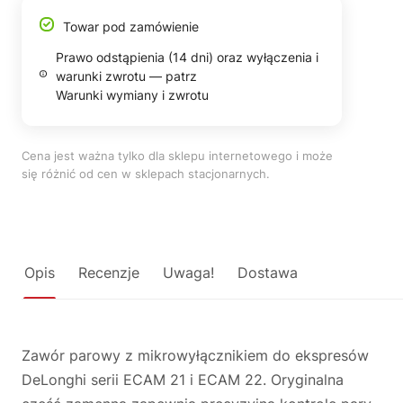
Towar pod zamówienie
Prawo odstąpienia (14 dni) oraz wyłączenia i
warunki zwrotu — patrz
Warunki wymiany i zwrotu
Cena jest ważna tylko dla sklepu internetowego i może
się różnić od cen w sklepach stacjonarnych.
Opis
Recenzje
Uwaga!
Dostawa
Zawór parowy z mikrowyłącznikiem do ekspresów
DeLonghi serii ECAM 21 i ECAM 22. Oryginalna