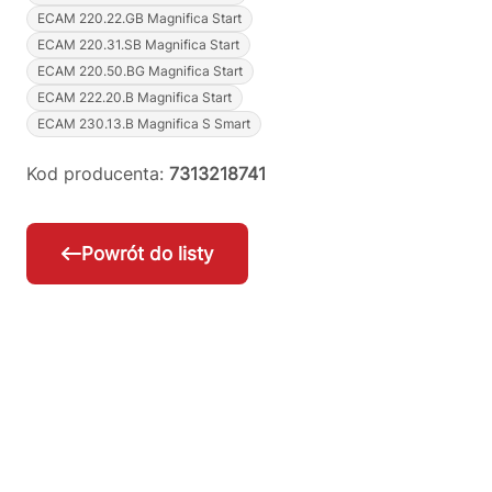
ECAM 220.22.GB Magnifica Start
ECAM 220.31.SB Magnifica Start
ECAM 220.50.BG Magnifica Start
ECAM 222.20.B Magnifica Start
ECAM 230.13.B Magnifica S Smart
Kod producenta:
7313218741
Powrót do listy