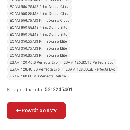
ECAM 550.75.MS PrimaDonna Class
ECAM 550.85.MS PrimaDonna Class
ECAM 556.75.MS PrimaDonna Class
ECAM 650.55.MS PrimaDonna Elite
ECAM 650.75.MS PrimaDonna Elite
ECAM 656.55.MS PrimaDonna Elite
ECAM 656.75.MS PrimaDonna Elite
ECAM 656.85.MS PrimaDonna Elite
ESAM 420.40.B Perfecta Evo
ESAM 420.80.TB Perfecta Evo
ESAM 428.40.BS Perfecta Evo
ESAM 428.80.SB Perfecta Evo
ESAM 460.80.MB Perfecta Deluxe
Kod producenta:
5313245401
Powrót do listy