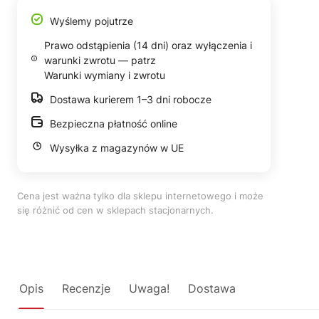
Wyślemy pojutrze
Prawo odstąpienia (14 dni) oraz wyłączenia i
warunki zwrotu — patrz
Warunki wymiany i zwrotu
Dostawa kurierem 1–3 dni robocze
Bezpieczna płatność online
Wysyłka z magazynów w UE
Cena jest ważna tylko dla sklepu internetowego i może
się różnić od cen w sklepach stacjonarnych.
Opis
Recenzje
Uwaga!
Dostawa