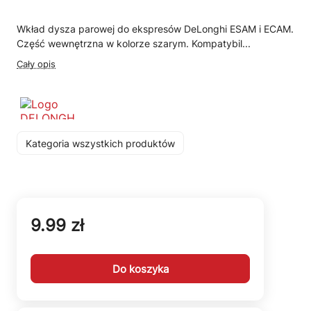
Wkład dysza parowej do ekspresów DeLonghi ESAM i ECAM.
Część wewnętrzna w kolorze szarym. Kompatybil...
Cały opis
Kategoria wszystkich produktów
9.99 zł
Do koszyka