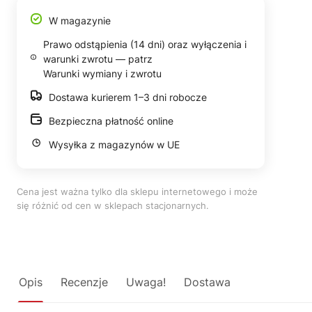
W magazynie
Prawo odstąpienia (14 dni) oraz wyłączenia i
warunki zwrotu — patrz
Warunki wymiany i zwrotu
Dostawa kurierem 1–3 dni robocze
Bezpieczna płatność online
Wysyłka z magazynów w UE
Cena jest ważna tylko dla sklepu internetowego i może
się różnić od cen w sklepach stacjonarnych.
Opis
Recenzje
Uwaga!
Dostawa