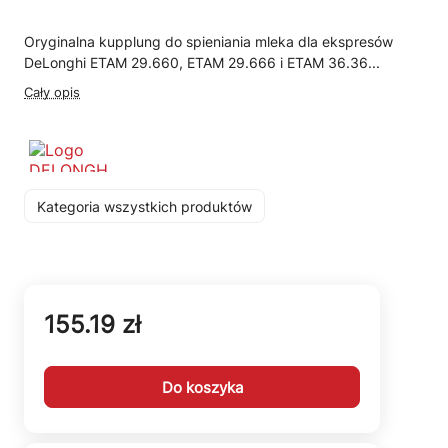
Oryginalna kupplung do spieniania mleka dla ekspresów
DeLonghi ETAM 29.660, ETAM 29.666 i ETAM 36.36...
Cały opis
Kategoria wszystkich produktów
155.19 zł
Do koszyka