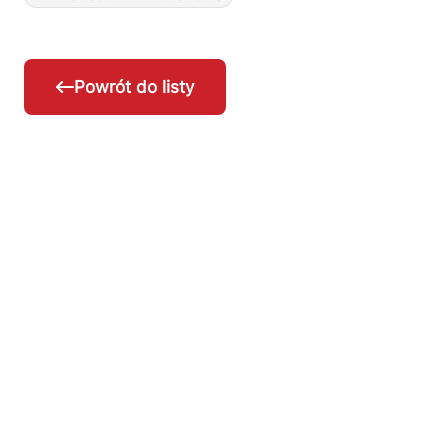
Powrót do listy