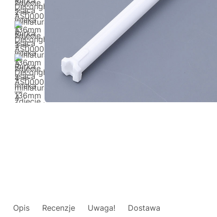
Opis
Recenzje
Uwaga!
Dostawa