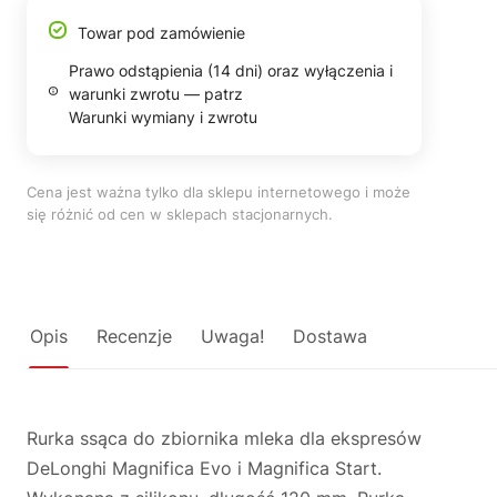
Towar pod zamówienie
Prawo odstąpienia (14 dni) oraz wyłączenia i
warunki zwrotu — patrz
Warunki wymiany i zwrotu
Cena jest ważna tylko dla sklepu internetowego i może
się różnić od cen w sklepach stacjonarnych.
Opis
Recenzje
Uwaga!
Dostawa
Rurka ssąca do zbiornika mleka dla ekspresów
DeLonghi Magnifica Evo i Magnifica Start.