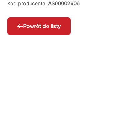
Kod producenta:
AS00002606
Powrót do listy