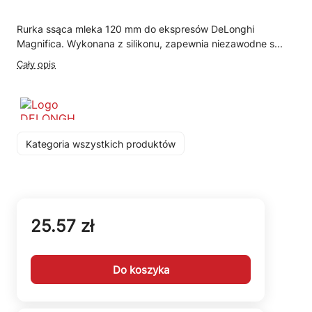
Rurka ssąca mleka 120 mm do ekspresów DeLonghi
Magnifica. Wykonana z silikonu, zapewnia niezawodne s...
Cały opis
Kategoria wszystkich produktów
25.57 zł
Do koszyka