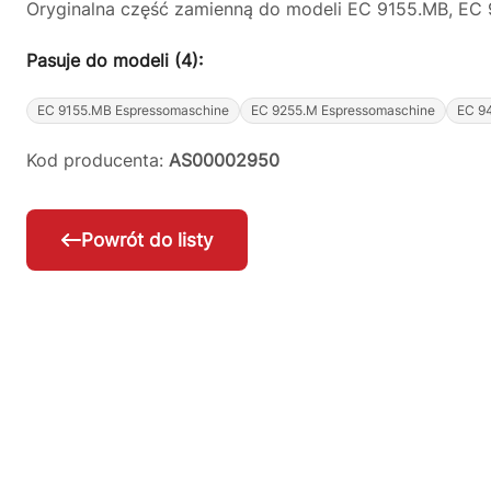
Oryginalna część zamienną do modeli EC 9155.MB, EC 
Pasuje do modeli (4):
EC 9155.MB Espressomaschine
EC 9255.M Espressomaschine
EC 9
Kod producenta:
AS00002950
Powrót do listy