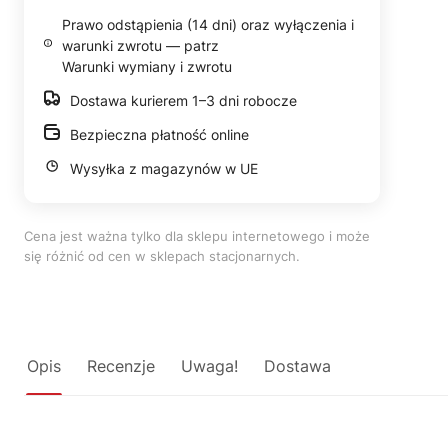
Prawo odstąpienia (14 dni) oraz wyłączenia i
warunki zwrotu — patrz
Warunki wymiany i zwrotu
Dostawa kurierem 1–3 dni robocze
Bezpieczna płatność online
Wysyłka z magazynów w UE
Cena jest ważna tylko dla sklepu internetowego i może
się różnić od cen w sklepach stacjonarnych.
Opis
Recenzje
Uwaga!
Dostawa