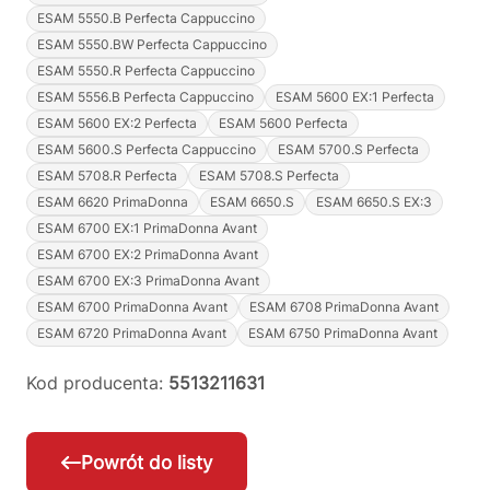
ESAM 5550.B Perfecta Cappuccino
ESAM 5550.BW Perfecta Cappuccino
ESAM 5550.R Perfecta Cappuccino
ESAM 5556.B Perfecta Cappuccino
ESAM 5600 EX:1 Perfecta
ESAM 5600 EX:2 Perfecta
ESAM 5600 Perfecta
ESAM 5600.S Perfecta Cappuccino
ESAM 5700.S Perfecta
ESAM 5708.R Perfecta
ESAM 5708.S Perfecta
ESAM 6620 PrimaDonna
ESAM 6650.S
ESAM 6650.S EX:3
ESAM 6700 EX:1 PrimaDonna Avant
ESAM 6700 EX:2 PrimaDonna Avant
ESAM 6700 EX:3 PrimaDonna Avant
ESAM 6700 PrimaDonna Avant
ESAM 6708 PrimaDonna Avant
ESAM 6720 PrimaDonna Avant
ESAM 6750 PrimaDonna Avant
Kod producenta:
5513211631
Powrót do listy