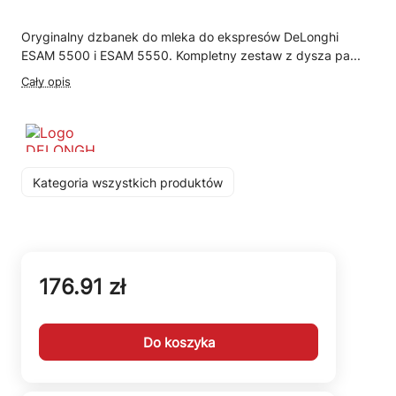
Oryginalny dzbanek do mleka do ekspresów DeLonghi
ESAM 5500 i ESAM 5550. Kompletny zestaw z dysza pa...
Cały opis
Kategoria wszystkich produktów
176.91 zł
Do koszyka