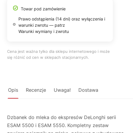
Towar pod zamówienie
Prawo odstąpienia (14 dni) oraz wyłączenia i
warunki zwrotu — patrz
Warunki wymiany i zwrotu
Cena jest ważna tylko dla sklepu internetowego i może
się różnić od cen w sklepach stacjonarnych.
Opis
Recenzje
Uwaga!
Dostawa
Dzbanek do mleka do ekspresów DeLonghi serii
ESAM 5500 i ESAM 5550. Kompletny zestaw