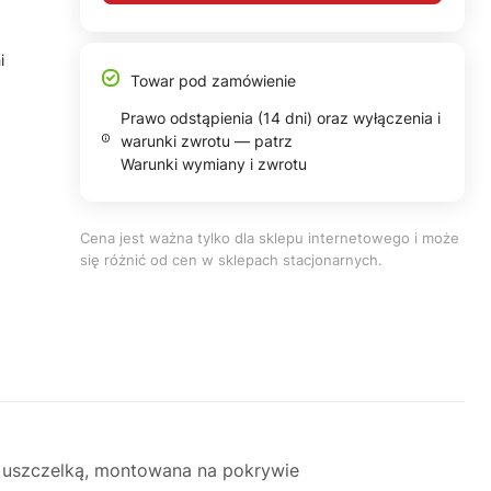
i
Towar pod zamówienie
Prawo odstąpienia (14 dni) oraz wyłączenia i
warunki zwrotu — patrz
Warunki wymiany i zwrotu
Cena jest ważna tylko dla sklepu internetowego i może
się różnić od cen w sklepach stacjonarnych.
 uszczelką, montowana na pokrywie