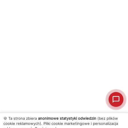
🍪 Ta strona zbiera
anonimowe statystyki odwiedzin
(bez plików
cookie reklamowych). Pliki cookie marketingowe i personalizacja