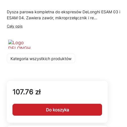
Dysza parowa kompletna do ekspresów DeLonghi ESAM 03 i
ESAM 04. Zawiera zawór, mikroprzełącznik i re...
Cały opis
Kategoria wszystkich produktów
107.76 zł
Do koszyka