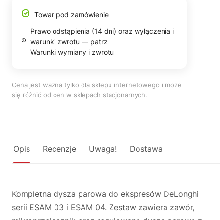
Towar pod zamówienie
Prawo odstąpienia (14 dni) oraz wyłączenia i
warunki zwrotu — patrz
Warunki wymiany i zwrotu
Cena jest ważna tylko dla sklepu internetowego i może
się różnić od cen w sklepach stacjonarnych.
Opis
Recenzje
Uwaga!
Dostawa
Kompletna dysza parowa do ekspresów DeLonghi
serii ESAM 03 i ESAM 04. Zestaw zawiera zawór,