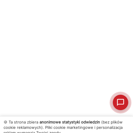
🍪 Ta strona zbiera
anonimowe statystyki odwiedzin
(bez plików
cookie reklamowych). Pliki cookie marketingowe i personalizacja
reklam wymagają Twojej zgody.