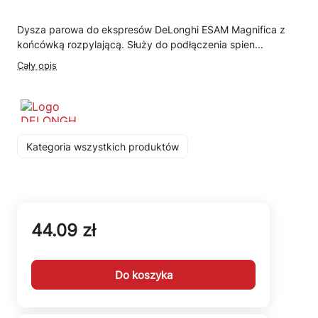
Dysza parowa do ekspresów DeLonghi ESAM Magnifica z
końcówką rozpylającą. Służy do podłączenia spien...
Cały opis
Kategoria wszystkich produktów
44.09 zł
Do koszyka