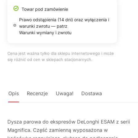
Towar pod zamówienie
Prawo odstąpienia (14 dni) oraz wyłączenia i
warunki zwrotu — patrz
Warunki wymiany i zwrotu
Cena jest ważna tylko dla sklepu internetowego i może
się różnić od cen w sklepach stacjonarnych.
Opis
Recenzje
Uwaga!
Dostawa
Dysza parowa do ekspresów DeLonghi ESAM z serii
Magnifica. Część zamienną wyposażona w