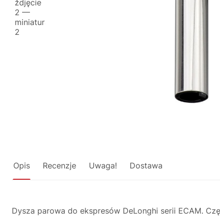
Opis
Recenzje
Uwaga!
Dostawa
Dysza parowa do ekspresów DeLonghi serii ECAM. Czę