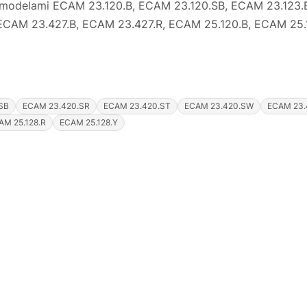
a z modelami ECAM 23.120.B, ECAM 23.120.SB, ECAM 23.123
CAM 23.427.B, ECAM 23.427.R, ECAM 25.120.B, ECAM 25.1
SB
ECAM 23.420.SR
ECAM 23.420.ST
ECAM 23.420.SW
ECAM 23.
AM 25.128.R
ECAM 25.128.Y