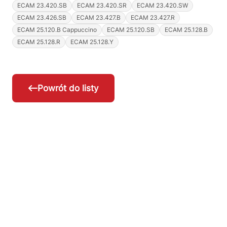
ECAM 23.420.SB
ECAM 23.420.SR
ECAM 23.420.SW
ECAM 23.426.SB
ECAM 23.427.B
ECAM 23.427.R
ECAM 25.120.B Cappuccino
ECAM 25.120.SB
ECAM 25.128.B
ECAM 25.128.R
ECAM 25.128.Y
Powrót do listy