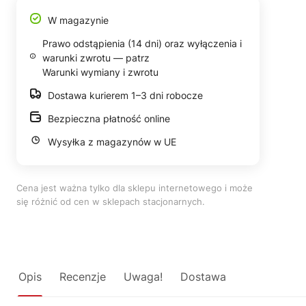
W magazynie
Prawo odstąpienia (14 dni) oraz wyłączenia i
warunki zwrotu — patrz
Warunki wymiany i zwrotu
Dostawa kurierem 1–3 dni robocze
Bezpieczna płatność online
Wysyłka z magazynów w UE
Cena jest ważna tylko dla sklepu internetowego i może
się różnić od cen w sklepach stacjonarnych.
Opis
Recenzje
Uwaga!
Dostawa