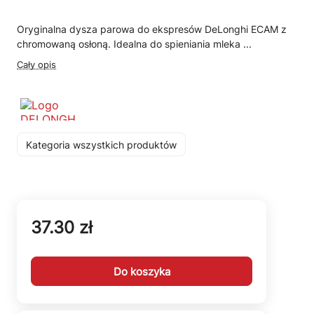
Oryginalna dysza parowa do ekspresów DeLonghi ECAM z
chromowaną osłoną. Idealna do spieniania mleka ...
Cały opis
Kategoria wszystkich produktów
37.30 zł
Do koszyka