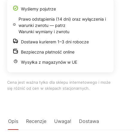
Wyślemy pojutrze
Prawo odstąpienia (14 dni) oraz wyłączenia i
warunki zwrotu — patrz
Warunki wymiany i zwrotu
Dostawa kurierem 1–3 dni robocze
Bezpieczna płatność online
Wysyłka z magazynów w UE
Cena jest ważna tylko dla sklepu internetowego i może
się różnić od cen w sklepach stacjonarnych.
Opis
Recenzje
Uwaga!
Dostawa