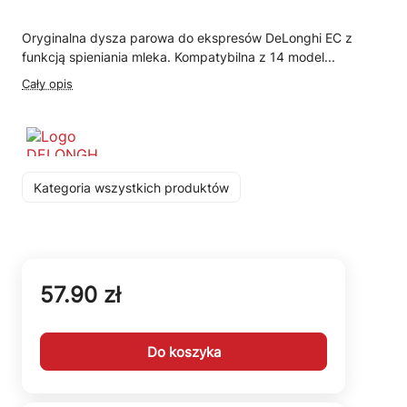
Oryginalna dysza parowa do ekspresów DeLonghi EC z
funkcją spieniania mleka. Kompatybilna z 14 model...
Cały opis
Kategoria wszystkich produktów
57.90 zł
Do koszyka