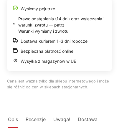
Wyślemy pojutrze
Prawo odstąpienia (14 dni) oraz wyłączenia i
warunki zwrotu — patrz
Warunki wymiany i zwrotu
Dostawa kurierem 1–3 dni robocze
Bezpieczna płatność online
Wysyłka z magazynów w UE
Cena jest ważna tylko dla sklepu internetowego i może
się różnić od cen w sklepach stacjonarnych.
Opis
Recenzje
Uwaga!
Dostawa