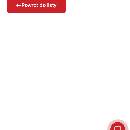
Powrót do listy