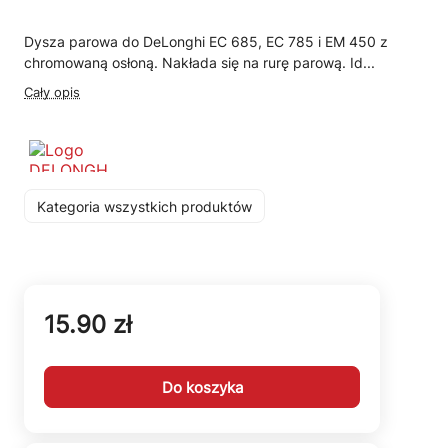
Dysza parowa do DeLonghi EC 685, EC 785 i EM 450 z
chromowaną osłoną. Nakłada się na rurę parową. Id...
Cały opis
Kategoria wszystkich produktów
15.90 zł
Do koszyka