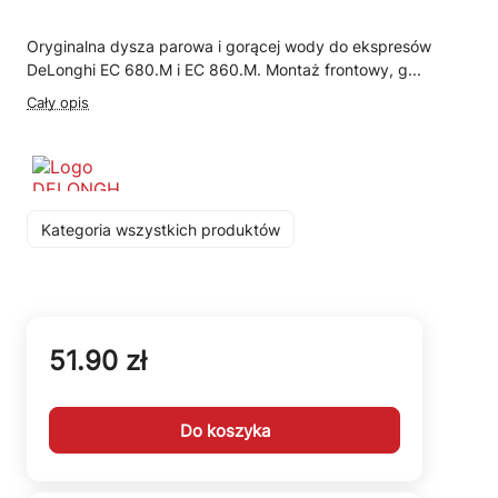
Oryginalna dysza parowa i gorącej wody do ekspresów
DeLonghi EC 680.M i EC 860.M. Montaż frontowy, g...
Cały opis
Kategoria wszystkich produktów
51.90 zł
Do koszyka