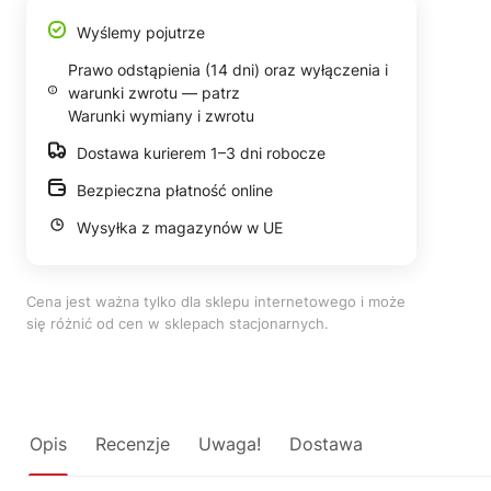
Wyślemy pojutrze
Prawo odstąpienia (14 dni) oraz wyłączenia i
warunki zwrotu — patrz
Warunki wymiany i zwrotu
Dostawa kurierem 1–3 dni robocze
Bezpieczna płatność online
Wysyłka z magazynów w UE
Cena jest ważna tylko dla sklepu internetowego i może
się różnić od cen w sklepach stacjonarnych.
Opis
Recenzje
Uwaga!
Dostawa