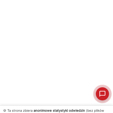
🍪 Ta strona zbiera
anonimowe statystyki odwiedzin
(bez plików