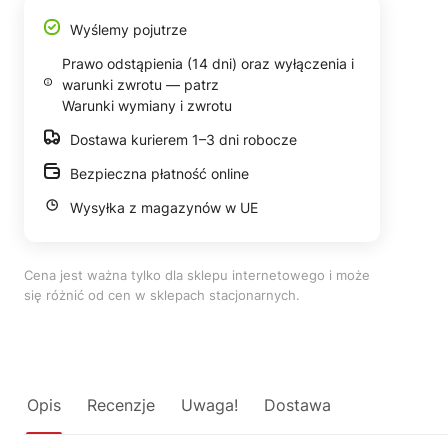
Wyślemy pojutrze
Prawo odstąpienia (14 dni) oraz wyłączenia i
warunki zwrotu — patrz
Warunki wymiany i zwrotu
Dostawa kurierem 1–3 dni robocze
Bezpieczna płatność online
Wysyłka z magazynów w UE
Cena jest ważna tylko dla sklepu internetowego i może
się różnić od cen w sklepach stacjonarnych.
Opis
Recenzje
Uwaga!
Dostawa