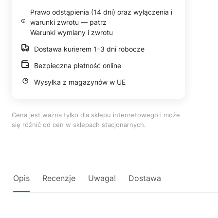
Prawo odstąpienia (14 dni) oraz wyłączenia i
warunki zwrotu — patrz
Warunki wymiany i zwrotu
Dostawa kurierem 1–3 dni robocze
Bezpieczna płatność online
Wysyłka z magazynów w UE
Cena jest ważna tylko dla sklepu internetowego i może
się różnić od cen w sklepach stacjonarnych.
Opis
Recenzje
Uwaga!
Dostawa