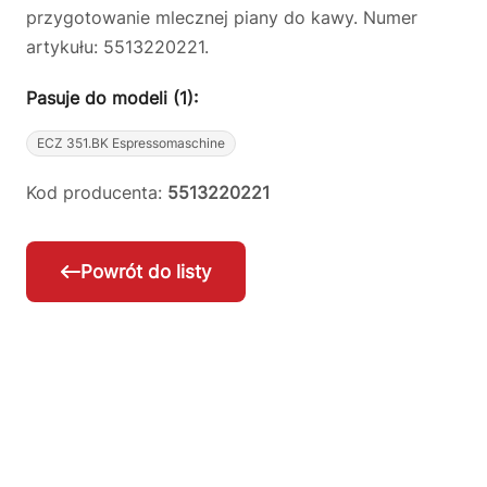
przygotowanie mlecznej piany do kawy. Numer
artykułu: 5513220221.
Pasuje do modeli (1):
ECZ 351.BK Espressomaschine
Kod producenta:
5513220221
Powrót do listy