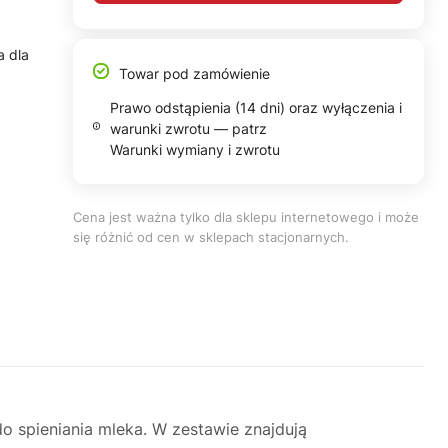
a dla
Towar pod zamówienie
Prawo odstąpienia (14 dni) oraz wyłączenia i
warunki zwrotu — patrz
Warunki wymiany i zwrotu
Cena jest ważna tylko dla sklepu internetowego i może
się różnić od cen w sklepach stacjonarnych.
 spieniania mleka. W zestawie znajdują