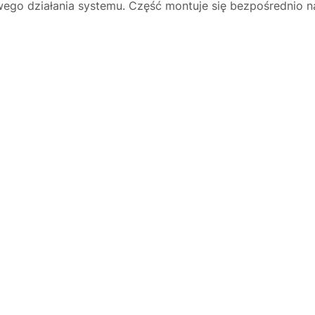
ego działania systemu. Część montuje się bezpośrednio na