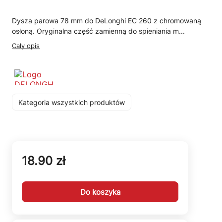
Dysza parowa 78 mm do DeLonghi EC 260 z chromowaną
osłoną. Oryginalna część zamienną do spieniania m...
Cały opis
Kategoria wszystkich produktów
18.90 zł
Do koszyka