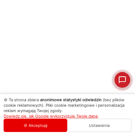
🍪 Ta strona zbiera
anonimowe statystyki odwiedzin
(bez plików
cookie reklamowych). Pliki cookie marketingowe i personalizacja
reklam wymagają Twojej zgody.
Dowiedz się, jak Google wykorzystuje Twoje dane
.
🍪 Akceptuję
Ustawienia