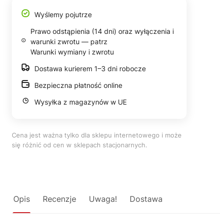
Wyślemy pojutrze
Prawo odstąpienia (14 dni) oraz wyłączenia i
warunki zwrotu — patrz
Warunki wymiany i zwrotu
Dostawa kurierem 1–3 dni robocze
Bezpieczna płatność online
Wysyłka z magazynów w UE
Cena jest ważna tylko dla sklepu internetowego i może
się różnić od cen w sklepach stacjonarnych.
Opis
Recenzje
Uwaga!
Dostawa