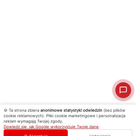
🍪 Ta strona zbiera
anonimowe statystyki odwiedzin
(bez plików
cookie reklamowych). Pliki cookie marketingowe i personalizacja
reklam wymagają Twojej zgody.
Dowiedz się, jak Google wykorzystuje Twoje dane
.