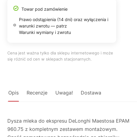
Towar pod zamówienie
Prawo odstąpienia (14 dni) oraz wyłączenia i
warunki zwrotu — patrz
Warunki wymiany i zwrotu
Cena jest ważna tylko dla sklepu internetowego i może
się różnić od cen w sklepach stacjonarnych.
Opis
Recenzje
Uwaga!
Dostawa
Dysza mleka do ekspresu DeLonghi Maestosa EPAM
960.75 z kompletnym zestawem montażowym.