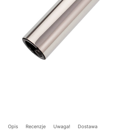
Opis
Recenzje
Uwaga!
Dostawa