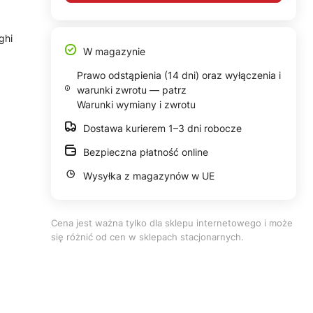
ghi
W magazynie
i
Prawo odstąpienia (14 dni) oraz wyłączenia i
warunki zwrotu — patrz
Warunki wymiany i zwrotu
Dostawa kurierem 1–3 dni robocze
Bezpieczna płatność online
Wysyłka z magazynów w UE
Cena jest ważna tylko dla sklepu internetowego i może
się różnić od cen w sklepach stacjonarnych.