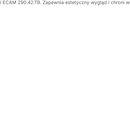
i ECAM 290.42.TB. Zapewnia estetyczny wygląd i chroni 