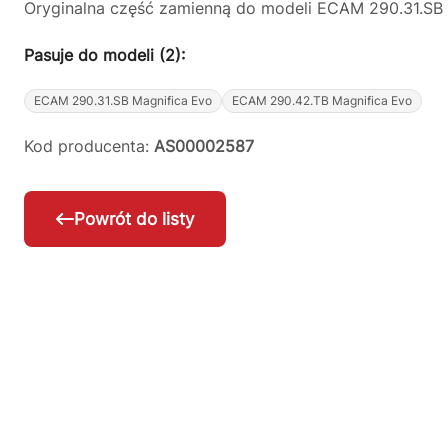
Oryginalna część zamienną do modeli ECAM 290.31.SB 
Pasuje do modeli (2):
ECAM 290.31.SB Magnifica Evo
ECAM 290.42.TB Magnifica Evo
Kod producenta:
AS00002587
Powrót do listy